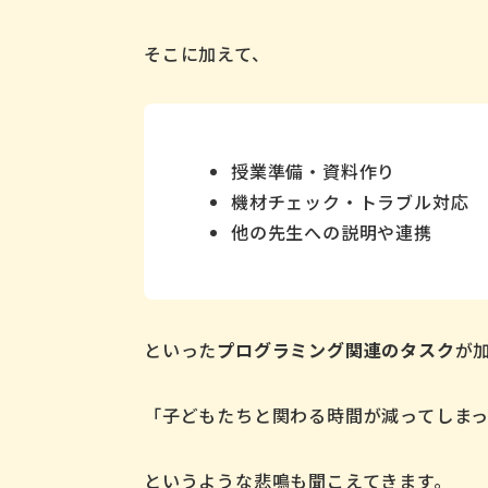
そこに加えて、
授業準備・資料作り
機材チェック・トラブル対応
他の先生への説明や連携
といった
プログラミング関連のタスク
が
「子どもたちと関わる時間が減ってしまっ
というような悲鳴も聞こえてきます。