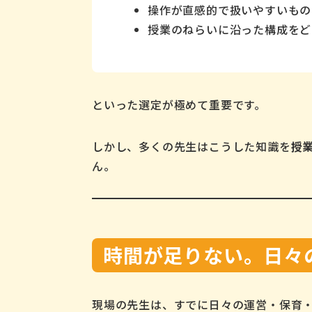
操作が直感的で扱いやすいもの
授業のねらいに沿った構成をど
といった選定が極めて重要です。
しかし、多くの先生はこうした知識を
授
ん。
時間が足りない。日々
現場の先生は、すでに日々の運営・保育