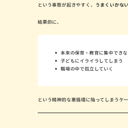
という事態が起きやすく、
うまくいかな
結果的に、
本来の保育・教育に集中できな
子どもにイライラしてしまう
職場の中で孤立していく
という精神的な悪循環に陥ってしまうケ