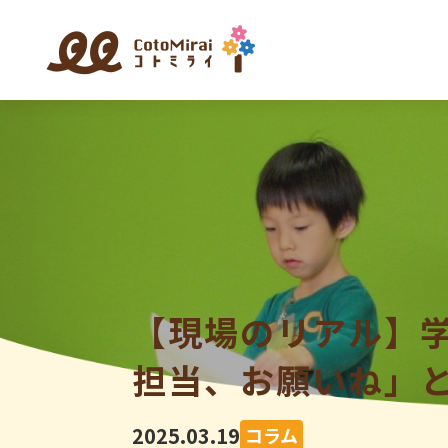
【現場のリアル】
担当、お願いね」
2025.03.19
コラム