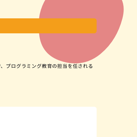
で、プログラミング教育の担当を任される