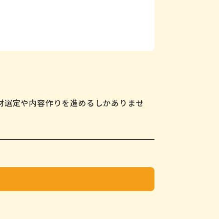
材選定や内容作りを進めるしかありませ