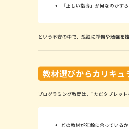
「正しい指導」が何なのかすら
という不安の中で、
孤独に準備や勉強を
教材選びからカリキュ
プログラミング教育は、“ただタブレット
どの教材が年齢に合っているか