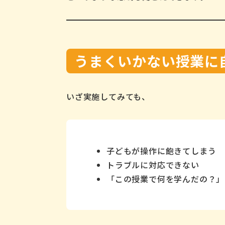
うまくいかない授業に
いざ実施してみても、
子どもが操作に飽きてしまう
トラブルに対応できない
「この授業で何を学んだの？」