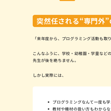
突然任される“専門外”
「来年度から、プログラミング活動も取
こんなふうに、学校・幼稚園・学童などの
先生が後を絶ちません。
しかし実際には、
プログラミングなんて一度も学
教材や機材の扱い方もわからな