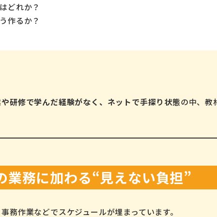
はどれか？
う作るか？
業や研修で学んだ経験がなく、ネットで手探り状態
の中、教
の業務に加わる“見えない負担”
・事務作業などでスケジュールが埋まっています。