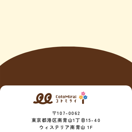
〒107-0062
東京都港区南青山1丁目15-40
ウィステリア南青山 1F