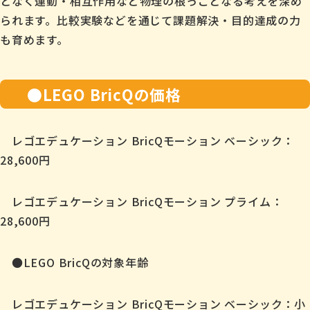
となく運動・相互作用など物理の根っことなる考えを深め
られます。比較実験などを通じて課題解決・目的達成の力
も育めます。
●LEGO BricQの価格
レゴエデュケーション BricQモーション ベーシック：
28,600円
レゴエデュケーション BricQモーション プライム：
28,600円
●LEGO BricQの対象年齢
レゴエデュケーション BricQモーション ベーシック：小