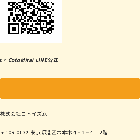
👉
CotoMirai LINE公式
株式会社コトイズム
〒106-0032 東京都港区六本木４−１−４ 2階