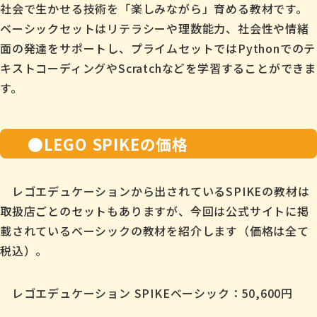
社会で生かせる技術を「楽しみながら」育める教材です。
ベーシックセットはリテラシーや理数能力、社会性や情緒
面の発達をサポートし、プライムセットではPythonでのテ
キストコーディングやScratchなどを学習することができま
す。
●LEGO SPIKEの価格
レゴエデュケーションから出されているSPIKEの教材は
取扱店ごとのセットもありますが、今回は公式サイトに掲
載されているベーシックの教材を紹介します（価格は全て
税込）。
レゴエデュケーション SPIKEベーシック：50,600円