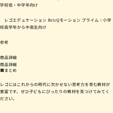
学校低・中学年向け
レゴエデュケーション BricQモーション プライム：小学
校高学年から中高生向け
参考
商品詳細
商品詳細
■まとめ
レゴにはこれからの時代に欠かせない思考力を育む教材が
豊富です。ぜひ子どもにぴったりの教材を見つけてみてく
ださい。