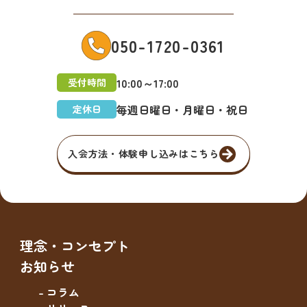
050-1720-0361
10:00～17:00
受付時間
毎週日曜日・月曜日・祝日
定休日
入会方法・体験申し込みはこちら
理念・コンセプト
お知らせ
- コラム