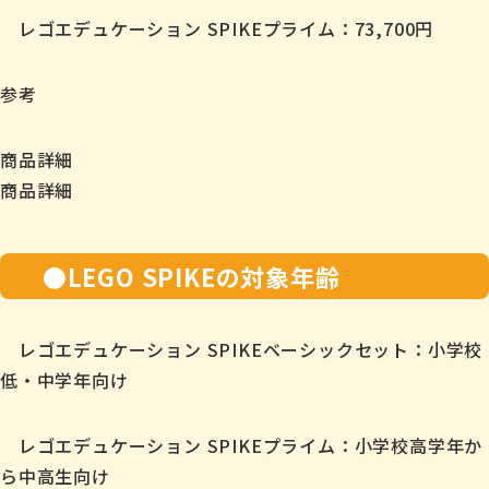
レゴエデュケーション SPIKEプライム：73,700円
参考
商品詳細
商品詳細
●LEGO SPIKEの対象年齢
レゴエデュケーション SPIKEベーシックセット：小学校
低・中学年向け
レゴエデュケーション SPIKEプライム：小学校高学年か
ら中高生向け