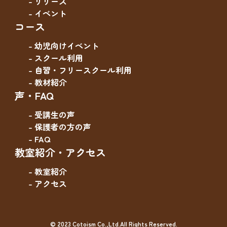
- リリース
- イベント
コース
- 幼児向けイベント
- スクール利用
- 自習・フリースクール利用
- 教材紹介
声・FAQ
- 受講生の声
- 保護者の方の声
- FAQ
教室紹介・アクセス
- 教室紹介
- アクセス
© 2023 Cotoism Co.,Ltd.All Rights Reserved.