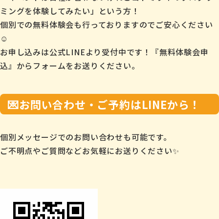
ミングを体験してみたい」という方！
個別での無料体験会も行っておりますのでご安心ください
☺️
お申し込みは公式LINEより受付中です！『無料体験会申
込』からフォームをお送りください。
💌お問い合わせ・ご予約はLINEから！
個別メッセージでのお問い合わせも可能です。
ご不明点やご質問などお気軽にお送りください✨