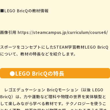
■LEGO BricQの教材情報
画像引用
https://steamcampus.jp/curriculum/course6/
スポーツをコンセプトにしたSTEAM学習教材LEGO BricQ
について、教材の特長などを紹介します。
●LEGO BricQの特長
レゴエデュケーション BricQモーション（以後 LEGO
BricQ）は、力や運動など理科や物理の世界を実体験型と
して楽しみながら学べる教材です。テクノロジーを使うこ