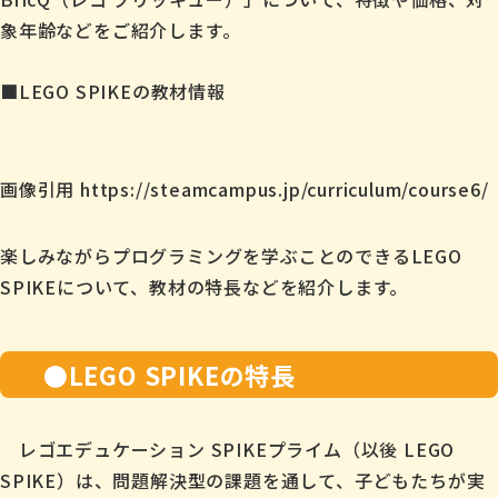
象年齢などをご紹介します。
■LEGO SPIKEの教材情報
画像引用
https://steamcampus.jp/curriculum/course6/
楽しみながらプログラミングを学ぶことのできるLEGO
SPIKEについて、教材の特長などを紹介します。
●LEGO SPIKEの特長
レゴエデュケーション SPIKEプライム（以後 LEGO
SPIKE）は、問題解決型の課題を通して、子どもたちが実