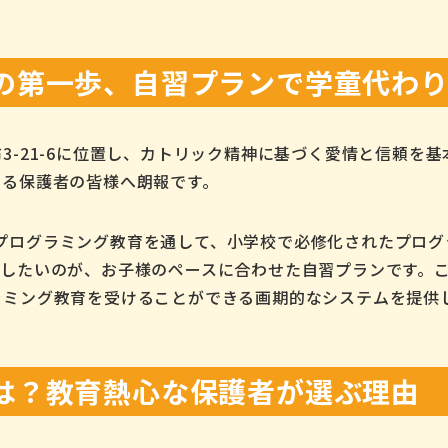
の第一歩、自習プランで学童代わ
3-21-6に位置し、カトリック精神に基づく愛情と信頼を
いる保護者の皆様へ朗報です。
できるプログラミング教育を通して、小学校で必修化されたプロ
目したいのが、お子様のペースに合わせた自習プランです。
ラミング教育を受けることができる画期的なシステムを提供
は？教育熱心な保護者が選ぶ理由