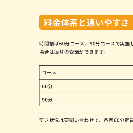
料金体系と通いやすさ
時間割は60分コース、90分コースで実施
場合は振替の受講ができます。
コース
60分
90分
空き状況は要問い合わせで、各回60分定