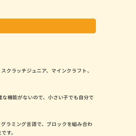
ト、スクラッチジュニア、マインクラフト、
雑な機能がないので、小さい子でも自分で
たプログラミング言語で、ブロックを組み合わ
夫です。