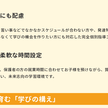
性にも配慮
、習い事などでなかなかスケジュールが合わない方や、発達
いなくて学びの機会を作りたい方にも対応した完全個別指導
な柔軟な時間設定
ことで、保護者の方の就業時間に合わせてお子様を預けながら
ない、未来志向の学習環境です。
育む「学びの構え」