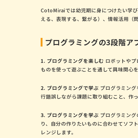
CotoMiraiでは幼児期に身につけた
える、表現する、繋がる）、情報活用（問
プログラミングの3段階ア
1. プログラミングを楽しむ
ロボットやプ
ものを使って遊ぶことを通して興味関心
2. プログラミングで学ぶ
プログラミング
行錯誤しながら課題に取り組むこと、作
3. プログラミングを学ぶ
プログラミング
り、自分の作りたいものに合わせてソフ
レンジします。