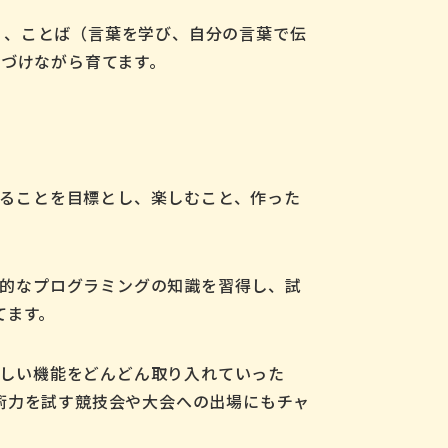
る）、ことば（言葉を学び、自分の言葉で伝
づけながら育てます。
ることを目標とし、楽しむこと、作った
的なプログラミングの知識を習得し、試
てます。
しい機能をどんどん取り入れていった
術力を試す競技会や大会への出場にもチャ