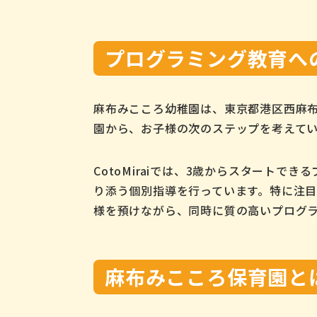
プログラミング教育へ
麻布みこころ幼稚園は、東京都港区西麻布
園から、お子様の次のステップを考えて
CotoMiraiでは、3歳からスタート
り添う個別指導を行っています。特に注
様を預けながら、同時に質の高いプログ
麻布みこころ保育園と