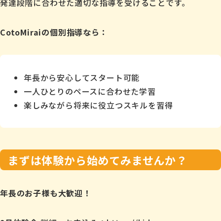
発達段階に合わせた適切な指導を受けることです。
CotoMiraiの個別指導なら：
年長から安心してスタート可能
一人ひとりのペースに合わせた学習
楽しみながら将来に役立つスキルを習得
まずは体験から始めてみませんか？
年長のお子様も大歓迎！