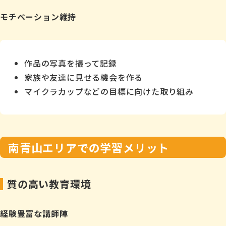
モチベーション維持
作品の写真を撮って記録
家族や友達に見せる機会を作る
マイクラカップなどの目標に向けた取り組み
南青山エリアでの学習メリット
質の高い教育環境
経験豊富な講師陣