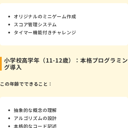
オリジナルのミニゲーム作成
スコア管理システム
タイマー機能付きチャレンジ
小学校高学年（11-12歳）：本格プログラミン
グ導入
この年齢でできること：
抽象的な概念の理解
アルゴリズムの設計
本格的なコード記述