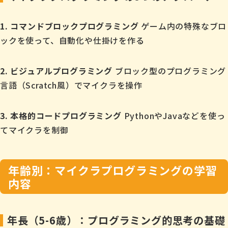
1. コマンドブロックプログラミング
ゲーム内の特殊なブロ
ックを使って、自動化や仕掛けを作る
2. ビジュアルプログラミング
ブロック型のプログラミング
言語（Scratch風）でマイクラを操作
3. 本格的コードプログラミング
PythonやJavaなどを使っ
てマイクラを制御
年齢別：マイクラプログラミングの学習
内容
年長（5-6歳）：プログラミング的思考の基礎