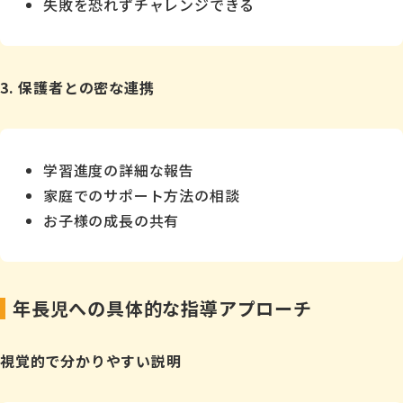
失敗を恐れずチャレンジできる
3. 保護者との密な連携
学習進度の詳細な報告
家庭でのサポート方法の相談
お子様の成長の共有
年長児への具体的な指導アプローチ
視覚的で分かりやすい説明