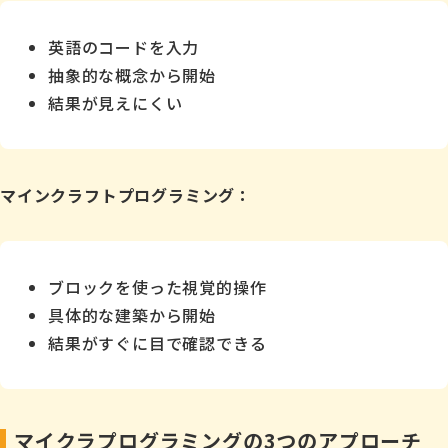
英語のコードを入力
抽象的な概念から開始
結果が見えにくい
マインクラフトプログラミング：
ブロックを使った視覚的操作
具体的な建築から開始
結果がすぐに目で確認できる
マイクラプログラミングの3つのアプローチ