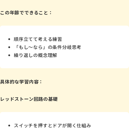
この年齢でできること：
順序立てて考える練習
「もし〜なら」の条件分岐思考
繰り返しの概念理解
具体的な学習内容：
レッドストーン回路の基礎
スイッチを押すとドアが開く仕組み