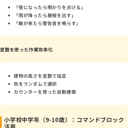
「夜になったら明かりを点ける」
「雨が降ったら屋根を出す」
「敵が来たら警告音を鳴らす」
変数を使った作業効率化
建物の高さを変数で指定
色をランダムで選択
カウンターを使った自動建築
小学校中学年（9-10歳）：コマンドブロック
活用