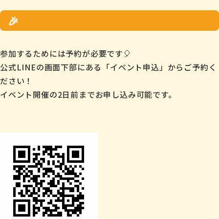
🎉
参加するためには予約が必要です🎈
公式LINEの画面下部にある「イベント申込」からご予約く
ださい！
イベント開催の2日前までお申し込み可能です。