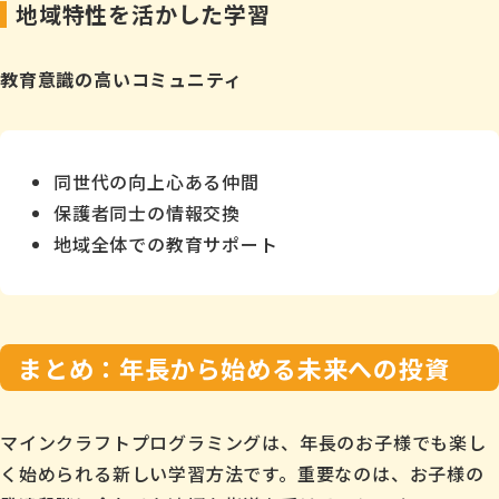
地域特性を活かした学習
教育意識の高いコミュニティ
同世代の向上心ある仲間
保護者同士の情報交換
地域全体での教育サポート
まとめ：年長から始める未来への投資
マインクラフトプログラミングは、年長のお子様でも楽し
く始められる新しい学習方法です。重要なのは、お子様の