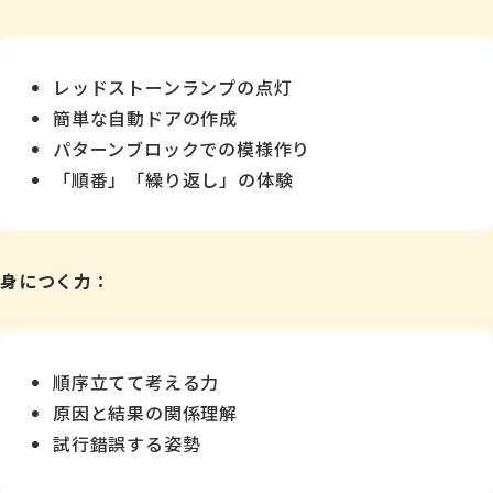
レッドストーンランプの点灯
簡単な自動ドアの作成
パターンブロックでの模様作り
「順番」「繰り返し」の体験
身につく力：
順序立てて考える力
原因と結果の関係理解
試行錯誤する姿勢