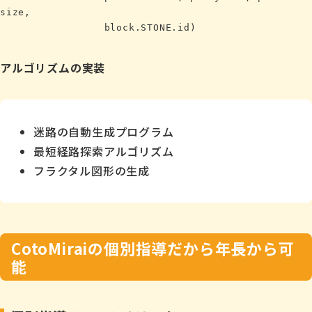
size,

アルゴリズムの実装
迷路の自動生成プログラム
最短経路探索アルゴリズム
フラクタル図形の生成
CotoMiraiの個別指導だから年長から可
能