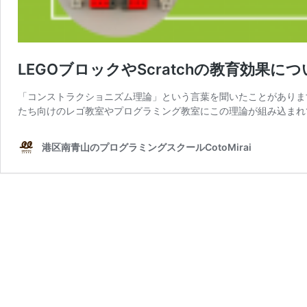
LEGOブロックやScratchの教育効果に
「コンストラクショニズム理論」という言葉を聞いたことがありま
たち向けのレゴ教室やプログラミング教室にこの理論が組み込まれ
港区南青山のプログラミングスクールCotoMirai