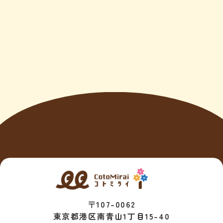
〒107-0062
東京都港区南青山1丁目15-40