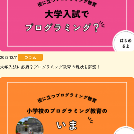
2023.12.11
コラム
大学入試に必須？プログラミング教育の現状を解説！