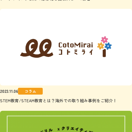
2023.11.06
コラム
STEM教育/STEAM教育とは？海外での取り組み事例をご紹介！