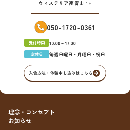
ウィステリア南青山 1F
050-1720-0361
10:00～17:00
受付時間
毎週日曜日・月曜日・祝日
定休日
入会方法・体験申し込みはこちら
理念・コンセプト
お知らせ