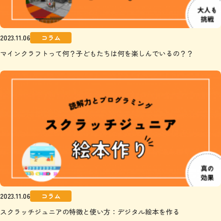
2023.11.06
コラム
マインクラフトって何？子どもたちは何を楽しんでいるの？？
2023.11.06
コラム
スクラッチジュニアの特徴と使い方：デジタル絵本を作る