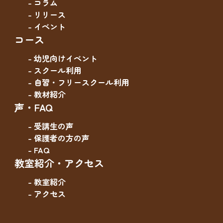
- コラム
- リリース
- イベント
コース
- 幼児向けイベント
- スクール利用
- 自習・フリースクール利用
- 教材紹介
声・FAQ
- 受講生の声
- 保護者の方の声
- FAQ
教室紹介・アクセス
- 教室紹介
- アクセス