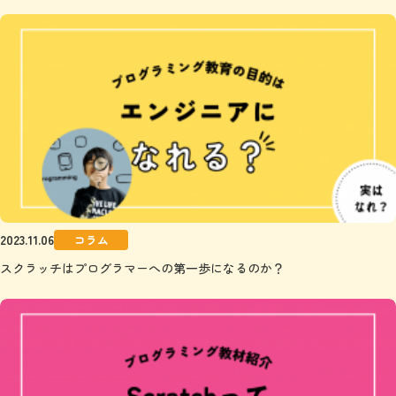
2023.11.06
コラム
スクラッチはプログラマーへの第一歩になるのか？