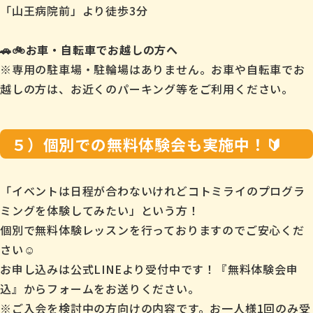
「山王病院前」より徒歩3分
🚗🚲お車・自転車でお越しの方へ
※専用の駐車場・駐輪場はありません。お車や自転車でお
越しの方は、お近くのパーキング等をご利用ください。
５）個別での無料体験会も実施中！🔰
「イベントは日程が合わないけれどコトミライのプログラ
ミングを体験してみたい」という方！
個別で無料体験レッスンを行っておりますのでご安心くだ
さい☺️
お申し込みは公式LINEより受付中です！『無料体験会申
込』からフォームをお送りください。
※ご入会を検討中の方向けの内容です。お一人様1回のみ受