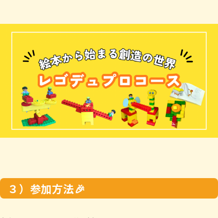
３）参加方法🎉