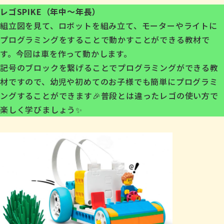
レゴSPIKE（年中〜年長）
組立図を見て、ロボットを組み立て、モーターやライトに
プログラミングをすることで動かすことができる教材で
す。今回は車を作って動かします。
記号のブロックを繋げることでプログラミングができる教
材ですので、幼児や初めてのお子様でも簡単にプログラミ
ングすることができます🎉普段とは違ったレゴの使い方で
楽しく学びましょう✨