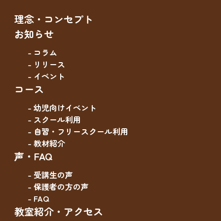
理念・コンセプト
お知らせ
- コラム
- リリース
- イベント
コース
- 幼児向けイベント
- スクール利用
- 自習・フリースクール利用
- 教材紹介
声・FAQ
- 受講生の声
- 保護者の方の声
- FAQ
教室紹介・アクセス