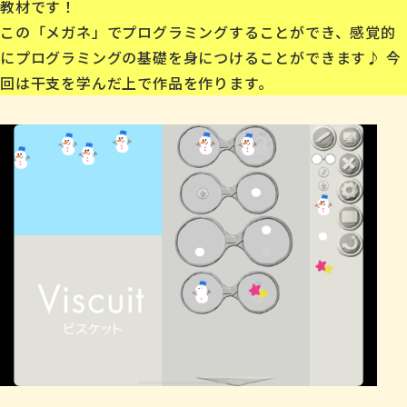
教材です！
この「メガネ」でプログラミングすることができ、感覚的
にプログラミングの基礎を身につけることができます♪ 今
回は干支を学んだ上で作品を作ります。