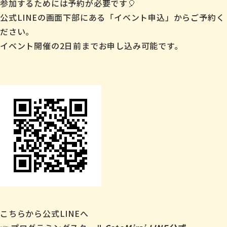
参加するためには予約が必要です🎈
公式LINEの画面下部にある「イベント申込」からご予約く
ださい。
イベント開催の2日前までお申し込み可能です。
こちらから公式LINEへ