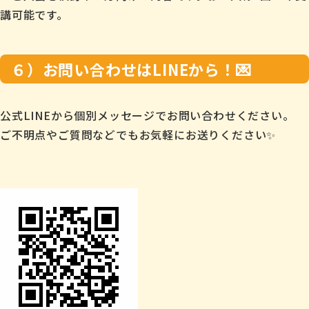
講可能です。
６）お問い合わせはLINEから！💌
公式LINEから個別メッセージでお問い合わせください。
ご不明点やご質問などでもお気軽にお送りください✨