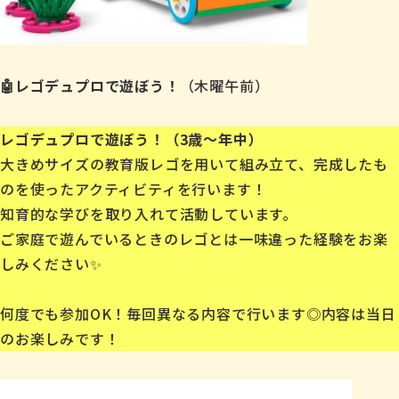
🤖レゴデュプロで遊ぼう！
（木曜午前）
レゴデュプロで遊ぼう！（3歳〜年中）
大きめサイズの教育版レゴを用いて組み立て、完成したも
のを使ったアクティビティを行います！
知育的な学びを取り入れて活動しています。
ご家庭で遊んでいるときのレゴとは一味違った経験をお楽
しみください✨
何度でも参加OK！毎回異なる内容で行います◎内容は当日
のお楽しみです！