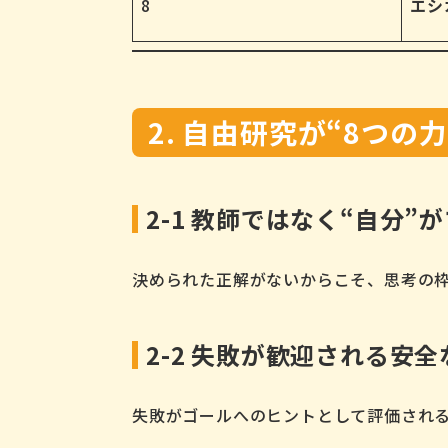
8
エシ
2. 自由研究が“8つの
2-1 教師ではなく“自分
決められた正解がないからこそ、思考の
2-2 失敗が歓迎される安
失敗がゴールへのヒントとして評価され