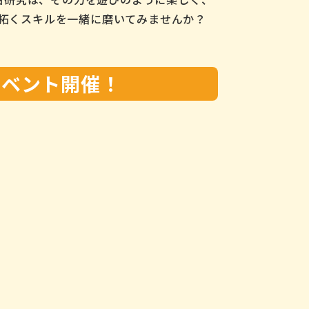
り拓くスキルを一緒に磨いてみませんか？
別イベント開催！