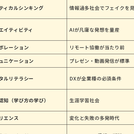
ティカルシンキング
情報過多社会でフェイクを
エイティビティ
AIが凡庸な発想を量産
ボレーション
リモート協働が当たり前
ュニケーション
プレゼン・動画発信が標準
タルリテラシー
DXが全業種の必須条件
認知（学び方の学び）
生涯学習社会
リエンス
変化と失敗の多発時代